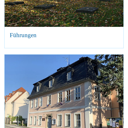
Führungen