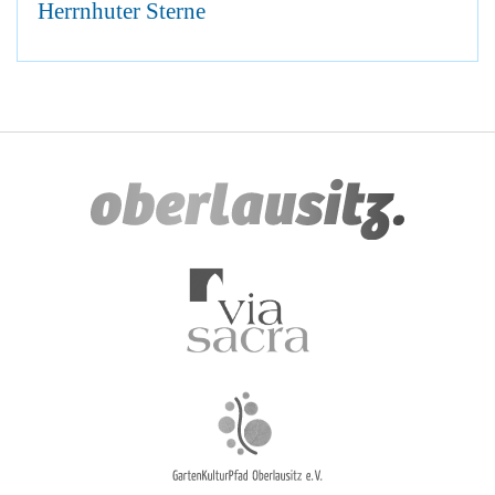
Herrnhuter Sterne