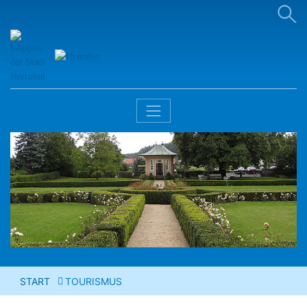
START
TOURISMUS