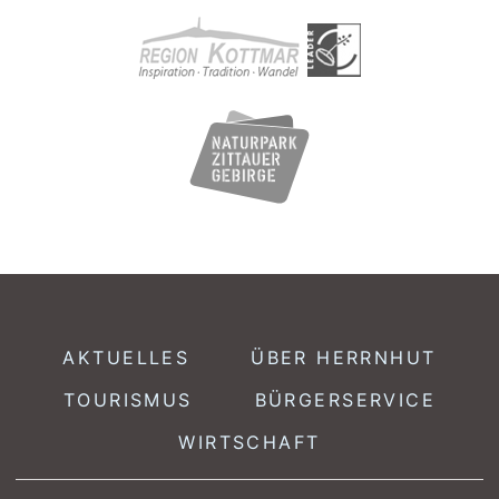
AKTUELLES
ÜBER HERRNHUT
TOURISMUS
BÜRGERSERVICE
WIRTSCHAFT