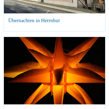
Übernachten in Herrnhut