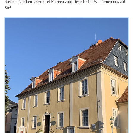
Sterne. Daneben laden drei Museen zum Besuch ein. Wir freuen uns auf
Sie!