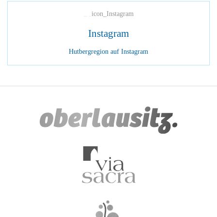
Instagram
Hutbergregion auf Instagram