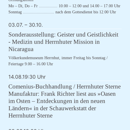
Mo – Di, Do – Fr ................ 10.00 – 12.00 und 14.00 – 17.00 Uhr
Sonntag ........................... nach dem Gottesdienst bis 12.00 Uhr
03.07.
–
30.10.
Sonderausstellung: Geister und Geistlichkeit
- Medizin und Herrnhuter Mission in
Nicaragua
Völkerkundemuseum Herrnhut, immer Freitag bis Sonntag /
Feiertage 9.00 – 16.00 Uhr
14.08.
19:30 Uhr
Comenius-Buchhandlung / Herrnhuter Sterne
Manufaktur: Frank Richter liest aus »Oasen
im Osten – Entdeckungen in den neuen
Ländern« in der Schauwerkstatt der
Herrnhuter Sterne