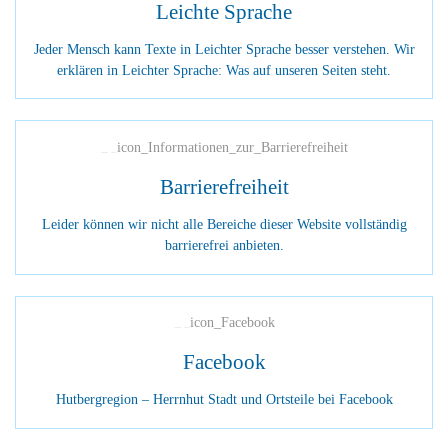
Leichte Sprache
Jeder Mensch kann Texte in Leichter Sprache besser verstehen. Wir
erklären in Leichter Sprache: Was auf unseren Seiten steht.
Barriere­freiheit
Leider können wir nicht alle Bereiche dieser Website vollständig
barrierefrei anbieten.
Facebook
Hutbergregion – Herrnhut Stadt und Ortsteile bei Facebook