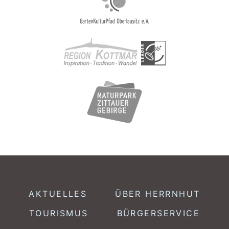
AKTUELLES
ÜBER HERRNHUT
TOURISMUS
BÜRGERSERVICE