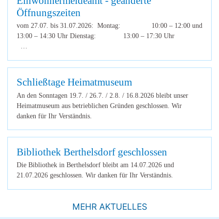
Einwohnermeldeamt - geänderte
Öffnungszeiten
vom 27.07. bis 31.07.2026: Montag: 10:00 – 12:00 und
13:00 – 14:30 Uhr Dienstag: 13:00 – 17:30 Uhr
…
Schließtage Heimatmuseum
An den Sonntagen 19.7. / 26.7. / 2.8. / 16.8.2026 bleibt unser
Heimatmuseum aus betrieblichen Gründen geschlossen. Wir
danken für Ihr Verständnis.
Bibliothek Berthelsdorf geschlossen
Die Bibliothek in Berthelsdorf bleibt am 14.07.2026 und
21.07.2026 geschlossen. Wir danken für Ihr Verständnis.
MEHR AKTUELLES