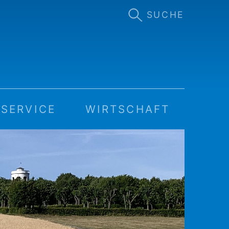
SUCHE
SERVICE
WIRTSCHAFT