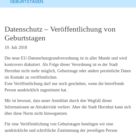
GEBURTSTAGEN
Datenschutz – Veröffentlichung von
Geburtstagen
19. Juli 2018
Die neue EU-Datenschutzgrundverordnung ist in aller Munde und wird
kontrovers diskutiert. Als Folge dieser Verordnung ist es der Stadt
Herrnhut nicht mehr möglich, Geburtstage oder andere persönliche Daten
im Kontakt zu veröffentlichen.
Eine Veröffentlichung darf nur noch geschehen, wenn die betreffende
Person ausdrücklich zugestimmt hat.
Mir ist bewusst, dass unser Amtsblatt durch den Wegfall dieser
Informationen an Attraktivität verliert. Aber die Stadt Herrnhut kann sich
über diese Norm nicht hinwegsetzen.
Für eine Veröffentlichung von Geburtstagen benötigen wir eine
ausdrückliche und schriftliche Zustimmung der jeweiligen Person.