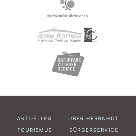
AKTUELLES
ÜBER HERRNHUT
TOURISMUS
BÜRGERSERVICE