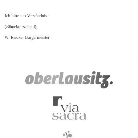
Ich bitte um Verständnis.
(zähneknirschend)
W. Riecke, Bürgermeister