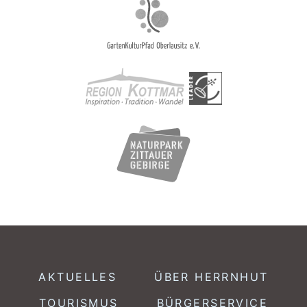
AKTUELLES
ÜBER HERRNHUT
TOURISMUS
BÜRGERSERVICE