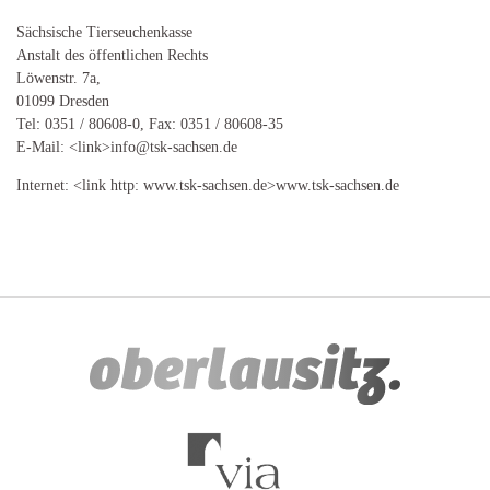
Sächsische Tierseuchenkasse
Anstalt des öffentlichen Rechts
Löwenstr. 7a,
01099 Dresden
Tel: 0351 / 80608-0, Fax: 0351 / 80608-35
E-Mail: <link>info@tsk-sachsen.de
Internet: <link http: www.tsk-sachsen.de>www.tsk-sachsen.de