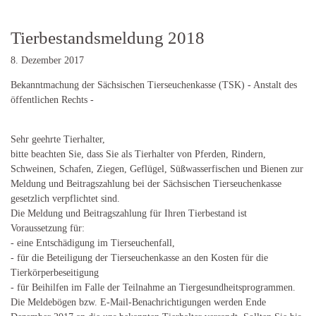
Tierbestandsmeldung 2018
8. Dezember 2017
Bekanntmachung der Sächsischen Tierseuchenkasse (TSK) - Anstalt des
öffentlichen Rechts -
Sehr geehrte Tierhalter,
bitte beachten Sie, dass Sie als Tierhalter von Pferden, Rindern,
Schweinen, Schafen, Ziegen, Geflügel, Süßwasserfischen und Bienen zur
Meldung und Beitragszahlung bei der Sächsischen Tierseuchenkasse
gesetzlich verpflichtet sind.
Die Meldung und Beitragszahlung für Ihren Tierbestand ist
Voraussetzung für:
- eine Entschädigung im Tierseuchenfall,
- für die Beteiligung der Tierseuchenkasse an den Kosten für die
Tierkörperbeseitigung
- für Beihilfen im Falle der Teilnahme an Tiergesundheitsprogrammen.
Die Meldebögen bzw. E-Mail-Benachrichtigungen werden Ende