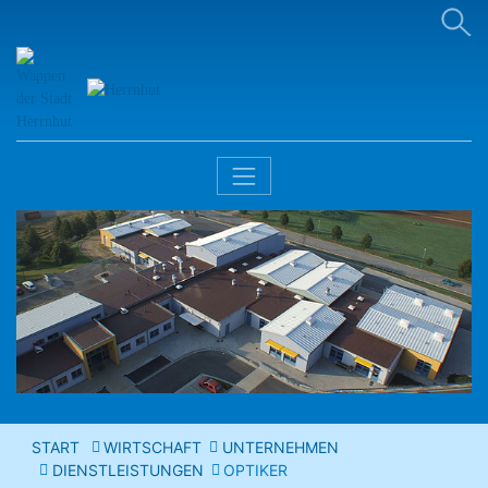
START
WIRTSCHAFT
UNTERNEHMEN
DIENSTLEISTUNGEN
OPTIKER