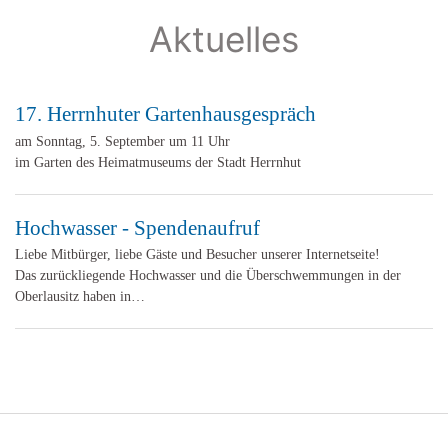
Aktuelles
17. Herrnhuter Gartenhausgespräch
am Sonntag, 5. September um 11 Uhr
im Garten des Heimatmuseums der Stadt Herrnhut
Hochwasser - Spendenaufruf
Liebe Mitbürger, liebe Gäste und Besucher unserer Internetseite!
Das zurückliegende Hochwasser und die Überschwemmungen in der
Oberlausitz haben in…