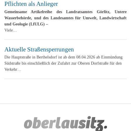
Pflichten als Anlieger
Gemeinsame Artikelreihe des Landratsamtes Görlitz, Untere
Wasserbehörde, und des Landesamtes für Umwelt, Landwirtschaft
und Geologie (LfULG) –
Viele…
Aktuelle Straßensperrungen
Die Hauptstraße in Berthelsdorf ist ab dem 08.04.2026 ab Einmündung
Südstraße bis einschließlich der Zufahrt zur Oberen Dorfstraße für den
Verkehr…