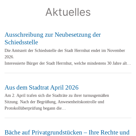
Aktuelles
Ausschreibung zur Neubesetzung der
Schiedsstelle
Die Amtszeit der Schiedsstelle der Stadt Herrnhut endet im November
2026.
Interessierte Bürger der Stadt Herrnhut, welche mindestens 30 Jahre alt…
Aus dem Stadtrat April 2026
Am 2. April trafen sich die Stadträte zu ihrer turnusgemäßen
Sitzung. Nach der Begrüßung, Anwesenheitskontrolle und
Protokollüberprüfung begann die…
Bäche auf Privatgrundstücken – Ihre Rechte und