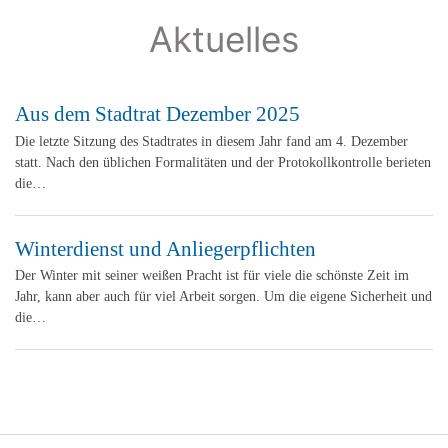
Aktuelles
Aus dem Stadtrat Dezember 2025
Die letzte Sitzung des Stadtrates in diesem Jahr fand am 4. Dezember
statt. Nach den üblichen Formalitäten und der Protokollkontrolle berieten
die…
Winterdienst und Anliegerpflichten
Der Winter mit seiner weißen Pracht ist für viele die schönste Zeit im
Jahr, kann aber auch für viel Arbeit sorgen. Um die eigene Sicherheit und
die…