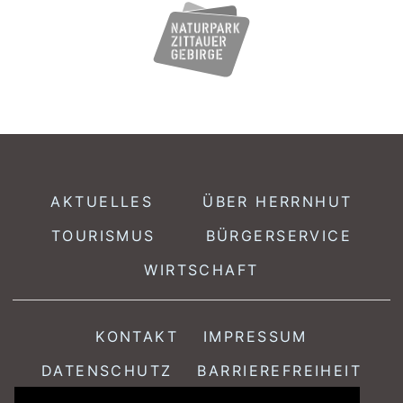
AKTUELLES
ÜBER HERRNHUT
TOURISMUS
BÜRGERSERVICE
WIRTSCHAFT
KONTAKT
IMPRESSUM
DATENSCHUTZ
BARRIEREFREIHEIT