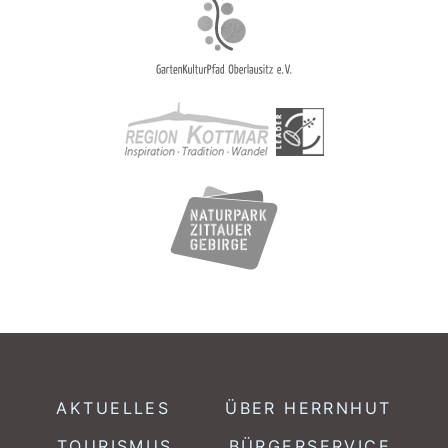
AKTUELLES
ÜBER HERRNHUT
TOURISMUS
BÜRGERSERVICE