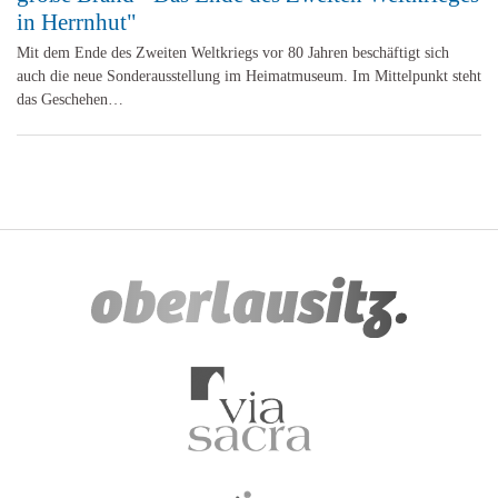
in Herrnhut"
Mit dem Ende des Zweiten Weltkriegs vor 80 Jahren beschäftigt sich
auch die neue Sonderausstellung im Heimatmuseum. Im Mittelpunkt steht
das Geschehen…